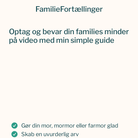
FamilieFortællinger
Optag og bevar din families minder
på video med min simple guide
Gør din mor, mormor eller farmor glad
Skab en uvurderlig arv